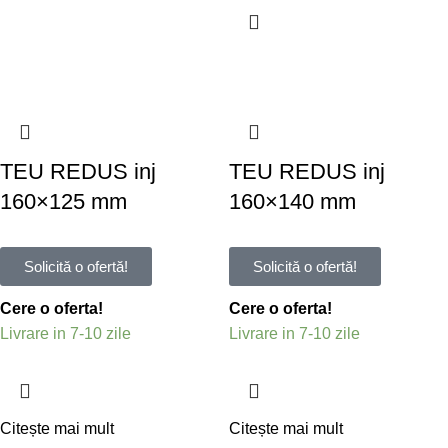
TEU REDUS inj
TEU REDUS inj
160×125 mm
160×140 mm
Solicită o ofertă!
Solicită o ofertă!
Cere o oferta!
Cere o oferta!
Livrare in 7-10 zile
Livrare in 7-10 zile
Citește mai mult
Citește mai mult