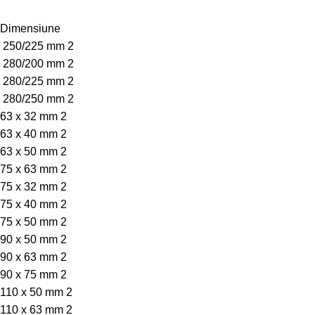
Dimensiune
250/225 mm
2
280/200 mm
2
280/225 mm
2
280/250 mm
2
63 x 32 mm
2
63 x 40 mm
2
63 x 50 mm
2
75 x 63 mm
2
75 x 32 mm
2
75 x 40 mm
2
75 x 50 mm
2
90 x 50 mm
2
90 x 63 mm
2
90 x 75 mm
2
110 x 50 mm
2
110 x 63 mm
2