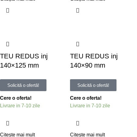
TEU REDUS inj
TEU REDUS inj
140×125 mm
140×90 mm
Solicită o ofertă!
Solicită o ofertă!
Cere o oferta!
Cere o oferta!
Livrare in 7-10 zile
Livrare in 7-10 zile
Citește mai mult
Citește mai mult