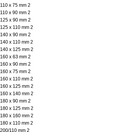
110 x 75 mm
2
110 x 90 mm
2
125 x 90 mm
2
125 x 110 mm
2
140 x 90 mm
2
140 x 110 mm
2
140 x 125 mm
2
160 x 63 mm
2
160 x 90 mm
2
160 x 75 mm
2
160 x 110 mm
2
160 x 125 mm
2
160 x 140 mm
2
180 x 90 mm
2
180 x 125 mm
2
180 x 160 mm
2
180 x 110 mm
2
200/110 mm
2