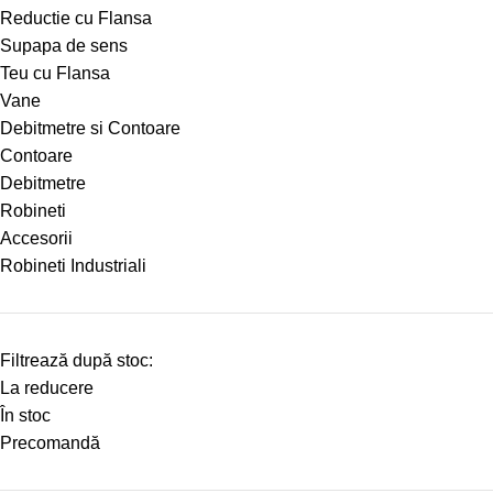
Reductie cu Flansa
Supapa de sens
Teu cu Flansa
Vane
Debitmetre si Contoare
Contoare
Debitmetre
Robineti
Accesorii
Robineti Industriali
Filtrează după stoc:
La reducere
În stoc
Precomandă