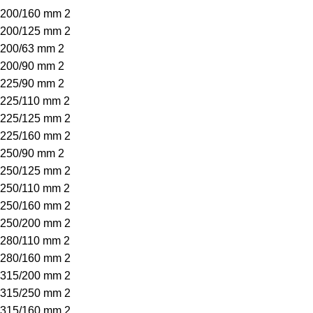
200/160 mm
2
200/125 mm
2
200/63 mm
2
200/90 mm
2
225/90 mm
2
225/110 mm
2
225/125 mm
2
225/160 mm
2
250/90 mm
2
250/125 mm
2
250/110 mm
2
250/160 mm
2
250/200 mm
2
280/110 mm
2
280/160 mm
2
315/200 mm
2
315/250 mm
2
315/160 mm
2