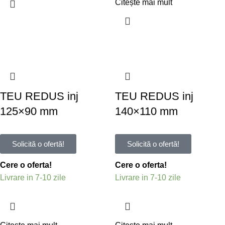
Citește mai mult
TEU REDUS inj
TEU REDUS inj
125×90 mm
140×110 mm
Solicită o ofertă!
Solicită o ofertă!
Cere o oferta!
Cere o oferta!
Livrare in 7-10 zile
Livrare in 7-10 zile